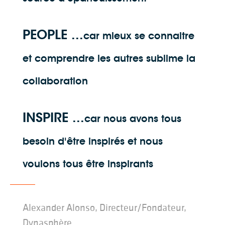
PEOPLE ...
car mieux se connaitre
et comprendre les autres sublime la
collaboration
INSPIRE ...
car nous avons tous
besoin d'être inspirés et nous
voulons tous être inspirants
Alexander Alonso, Directeur/Fondateur,
Dynasphère