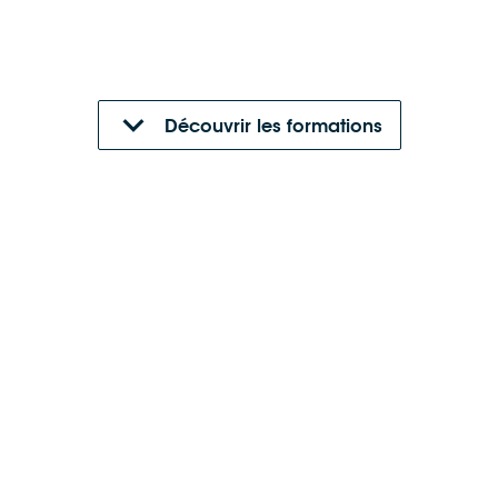
Découvrir les formations