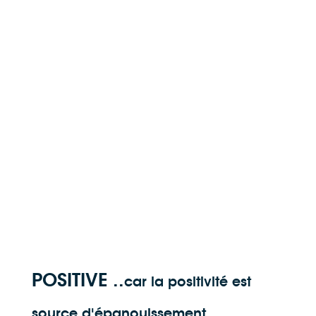
POSITIVE ..
car la positivité est
source d'épanouissement